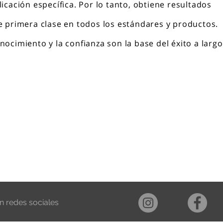
licación específica. Por lo tanto, obtiene resultados
e primera clase en todos los estándares y productos.
nocimiento y la confianza son la base del éxito a largo
n redes sociales