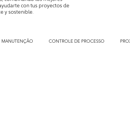
ayudarte con tus proyectos de
e y sostenible.
MANUTENÇÃO
CONTROLE DE PROCESSO
PRO