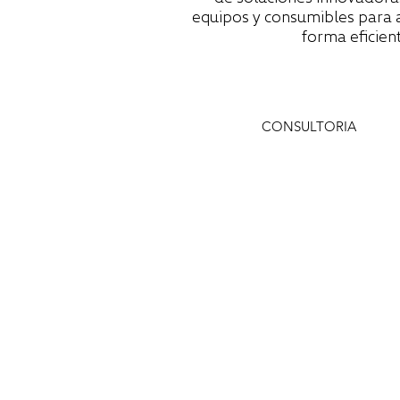
equipos y consumibles para 
forma eficient
CONSULTORIA