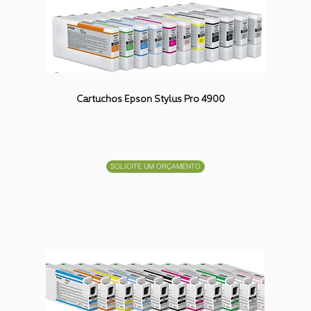
Cartuchos Epson Stylus Pro 4900
SOLICITE UM ORÇAMENTO