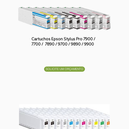
Cartuchos Epson Stylus Pro 7900 /
7700 / 7890 / 9700 / 9890 / 9900
SOLICITE UM ORÇAMENTO