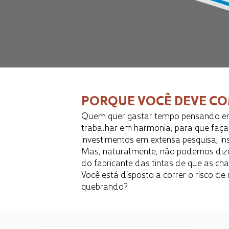
PORQUE VOCÊ DEVE CO
Quem quer gastar tempo pensando em 
trabalhar em harmonia, para que faça
investimentos em extensa pesquisa, in
Mas, naturalmente, não podemos dize
do fabricante das tintas de que as c
Você está disposto a correr o risco de
quebrando?