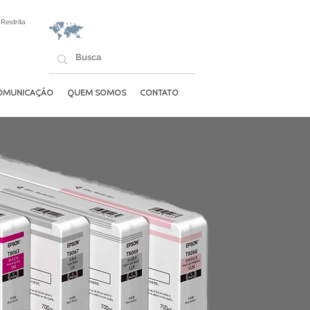
Restrita
OMUNICAÇÃO
QUEM SOMOS
CONTATO