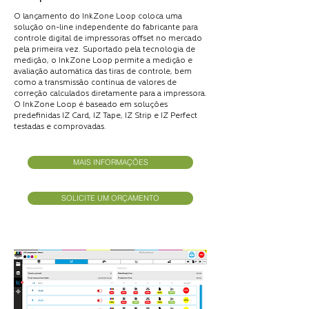
O lançamento do InkZone Loop coloca uma
solução on-line independente do fabricante para
controle digital de impressoras offset no mercado
pela primeira vez. Suportado pela tecnologia de
medição, o InkZone Loop permite a medição e
avaliação automática das tiras de controle, bem
como a transmissão contínua de valores de
correção calculados diretamente para a impressora.
O InkZone Loop é baseado em soluções
predefinidas IZ Card, IZ Tape, IZ Strip e IZ Perfect
testadas e comprovadas.
MAIS INFORMAÇÕES
SOLICITE UM ORÇAMENTO