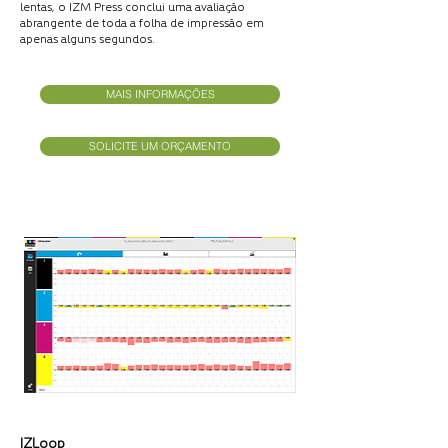
lentas, o IZM Press conclui uma avaliação
abrangente de toda a folha de impressão em
apenas alguns segundos.
MAIS INFORMAÇÕES
SOLICITE UM ORÇAMENTO
IZLoop