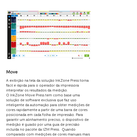
Move
A exibição na tela da solução InkZone Press torna
fácil e rápida para o operador da impressora
interpretar os resultados da medição.
O InkZone Move Press tem como base uma
solução de software exclusiva que faz uso
inteligente da automação para obter medições de
cores rapidamente a partir de uma barra de cores
posicionada em cada folha de impressão. Para
garantir um alinhamento preciso, o dispositivo de
medição é guiado por uma guia de precisão
incluída no pacote da IZM Press. Quando
comparado com medições de cores manuais mais