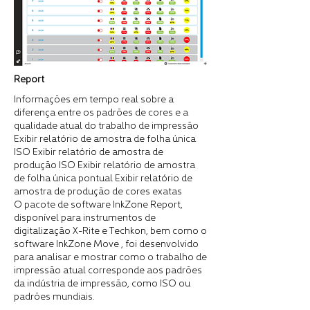
Report
Informações em tempo real sobre a
diferença entre os padrões de cores e a
qualidade atual do trabalho de impressão
Exibir relatório de amostra de folha única
ISO Exibir relatório de amostra de
produção ISO Exibir relatório de amostra
de folha única pontual Exibir relatório de
amostra de produção de cores exatas
O pacote de software InkZone Report,
disponível para instrumentos de
digitalização X-Rite e Techkon, bem como o
software InkZone Move , foi desenvolvido
para analisar e mostrar como o trabalho de
impressão atual corresponde aos padrões
da indústria de impressão, como ISO ou
padrões mundiais.