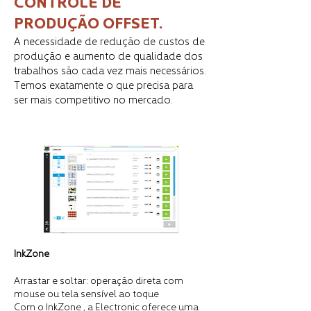
CONTROLE DE
PRODUÇÃO OFFSET.
A necessidade de redução de custos de
produção e aumento de qualidade dos
trabalhos são cada vez mais necessários.
Temos exatamente o que precisa para
ser mais competitivo no mercado.
InkZone
Arrastar e soltar: operação direta com
mouse ou tela sensível ao toque
Com o InkZone , a Electronic oferece uma