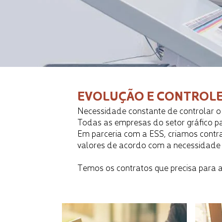
EVOLUÇÃO E CONTROLE
Necessidade constante de controlar o 
Todas as empresas do setor gráfico 
Em parceria com a ESS, criamos contra
valores de acordo com a necessidade
Temos os contratos que precisa para a