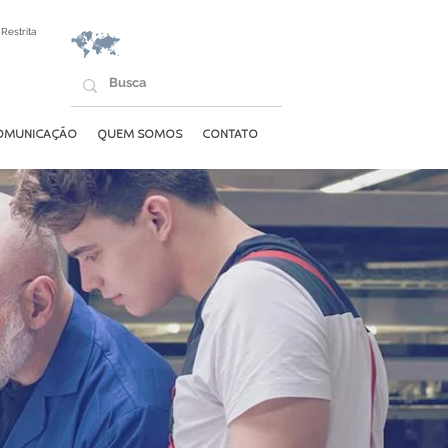
Restrita
OMUNICAÇÃO
QUEM SOMOS
CONTATO