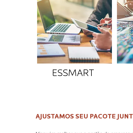
ESSMART
AJUSTAMOS SEU PACOTE JUN