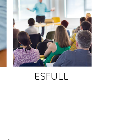
ESFULL