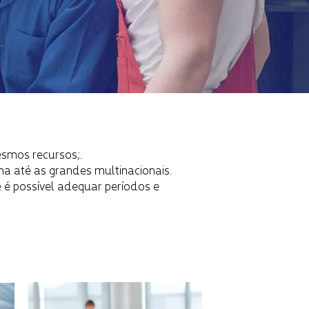
esmos recursos;.
 até as grandes multinacionais.
 é possível adequar períodos e